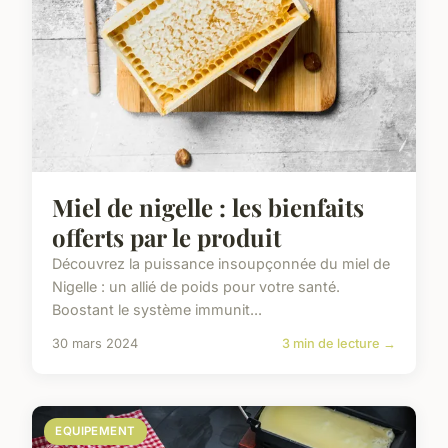
Miel de nigelle : les bienfaits
offerts par le produit
Découvrez la puissance insoupçonnée du miel de
Nigelle : un allié de poids pour votre santé.
Boostant le système immunit...
30 mars 2024
3 min de lecture →
EQUIPEMENT