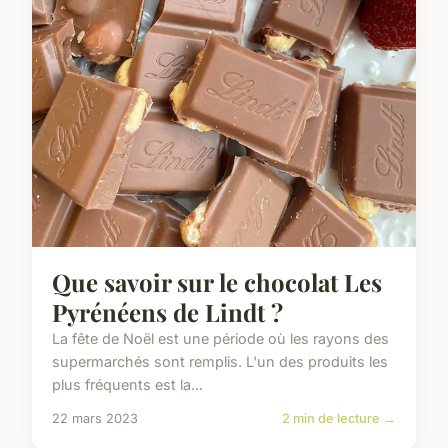
Que savoir sur le chocolat Les
Pyrénéens de Lindt ?
La fête de Noël est une période où les rayons des
supermarchés sont remplis. L'un des produits les
plus fréquents est la...
22 mars 2023
2 min de lecture →