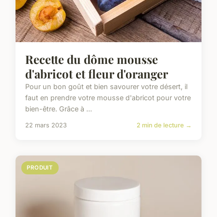
Recette du dôme mousse
d'abricot et fleur d'oranger
Pour un bon goût et bien savourer votre désert, il
faut en prendre votre mousse d'abricot pour votre
bien-être. Grâce à ...
22 mars 2023
2 min de lecture →
PRODUIT