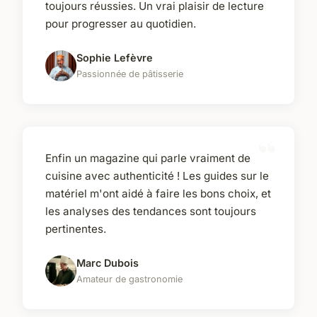
toujours réussies. Un vrai plaisir de lecture
pour progresser au quotidien.
Sophie Lefèvre
Passionnée de pâtisserie
Enfin un magazine qui parle vraiment de
cuisine avec authenticité ! Les guides sur le
matériel m'ont aidé à faire les bons choix, et
les analyses des tendances sont toujours
pertinentes.
Marc Dubois
Amateur de gastronomie