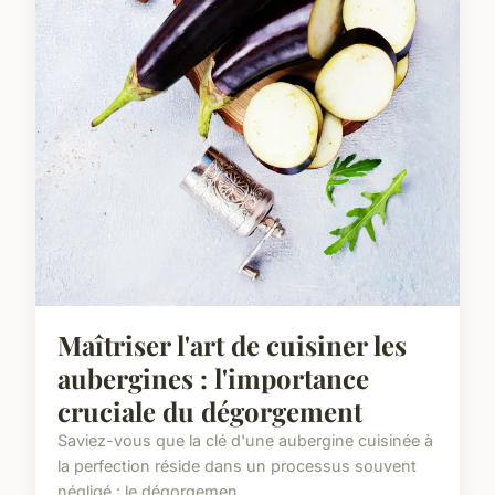
Maîtriser l'art de cuisiner les
aubergines : l'importance
cruciale du dégorgement
Saviez-vous que la clé d'une aubergine cuisinée à
la perfection réside dans un processus souvent
négligé : le dégorgemen...