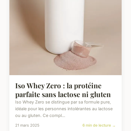
Iso Whey Zero : la protéine
parfaite sans lactose ni gluten
Iso Whey Zero se distingue par sa formule pure,
idéale pour les personnes intolérantes au lactose
ou au gluten. Ce compl...
21 mars 2025
6 min de lecture →