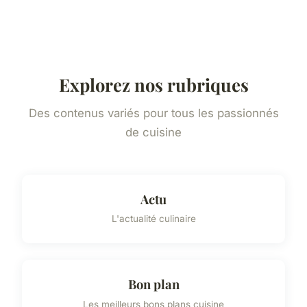
Explorez nos rubriques
Des contenus variés pour tous les passionnés
de cuisine
Actu
L'actualité culinaire
Bon plan
Les meilleurs bons plans cuisine