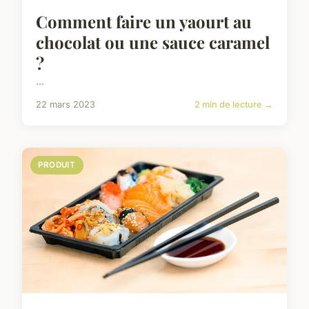
Comment faire un yaourt au
chocolat ou une sauce caramel
?
...
22 mars 2023
2 min de lecture →
PRODUIT