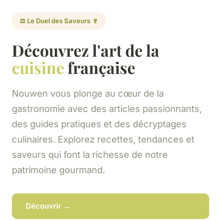
⚖️ Le Duel des Saveurs 🍷
Découvrez l'art de la
cuisine
française
Nouwen vous plonge au cœur de la
gastronomie avec des articles passionnants,
des guides pratiques et des décryptages
culinaires. Explorez recettes, tendances et
saveurs qui font la richesse de notre
patrimoine gourmand.
Découvrir →