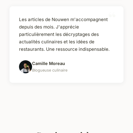
Les articles de Nouwen m'accompagnent
depuis des mois. J'apprécie
particulièrement les décryptages des
actualités culinaires et les idées de
restaurants. Une ressource indispensable.
Camille Moreau
Blogueuse culinaire