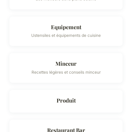
Equipement
Ustensiles et équipements de cuisine
Minceur
Recettes légères et conseils minceur
Produit
Restaurant Bar