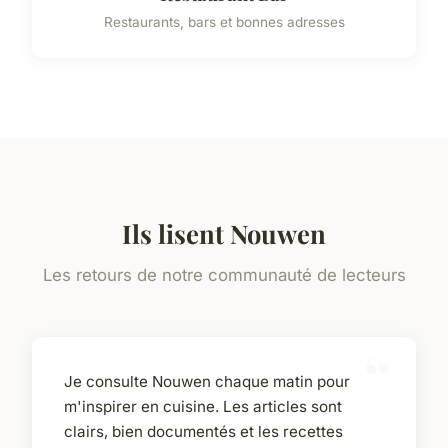
Restaurants, bars et bonnes adresses
Ils lisent Nouwen
Les retours de notre communauté de lecteurs
Je consulte Nouwen chaque matin pour
m'inspirer en cuisine. Les articles sont
clairs, bien documentés et les recettes