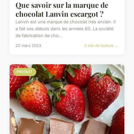
Que savoir sur la marque de
chocolat Lanvin escargot ?
Lanvin est une marque de chocolat très ancien. Il
a fait ses débuts dans les années 60. La société
de fabrication de cho...
22 mars 2023
2 min de lecture →
PRODUIT