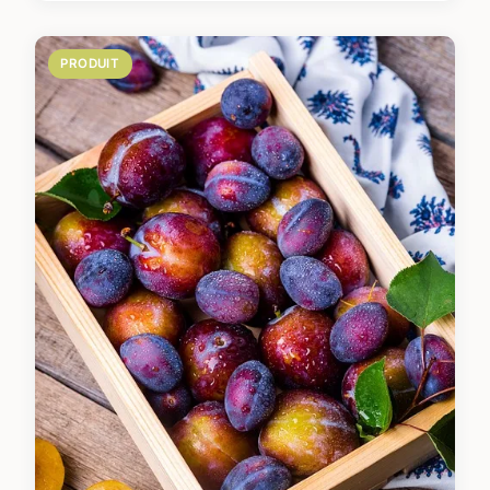
PRODUIT