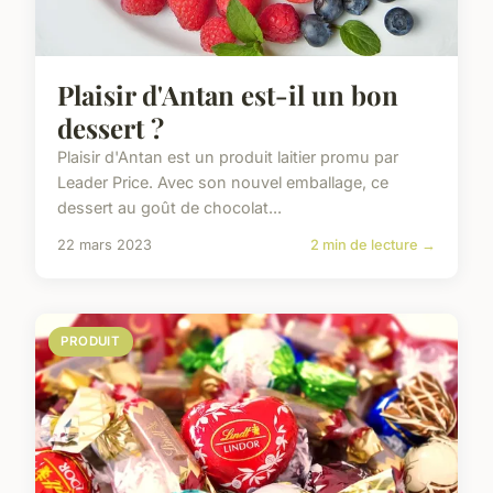
Plaisir d'Antan est-il un bon
dessert ?
Plaisir d'Antan est un produit laitier promu par
Leader Price. Avec son nouvel emballage, ce
dessert au goût de chocolat...
22 mars 2023
2 min de lecture →
PRODUIT