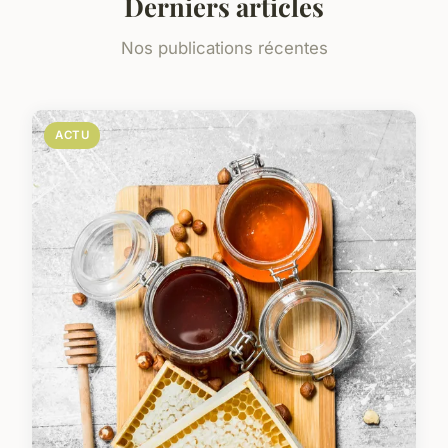
Derniers articles
Nos publications récentes
ACTU