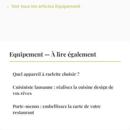
← Voir tous les articles Equipement
Equipement — À lire également
Quel appareil à raclette choisir ?
Cuisiniste lausanne : réalisez la cuisine design de
vos rêves
Porte-menus : embellissez la carte de votre
restaurant