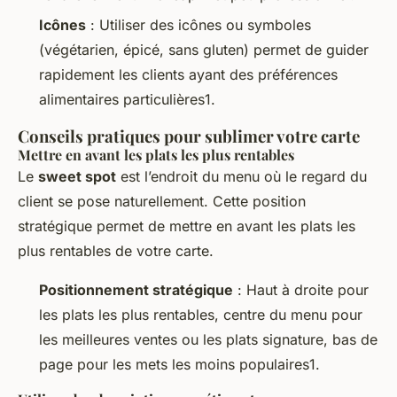
Icônes
: Utiliser des icônes ou symboles
(végétarien, épicé, sans gluten) permet de guider
rapidement les clients ayant des préférences
alimentaires particulières1.
Conseils pratiques pour sublimer votre carte
Mettre en avant les plats les plus rentables
Le
sweet spot
est l’endroit du menu où le regard du
client se pose naturellement. Cette position
stratégique permet de mettre en avant les plats les
plus rentables de votre carte.
Positionnement stratégique
: Haut à droite pour
les plats les plus rentables, centre du menu pour
les meilleures ventes ou les plats signature, bas de
page pour les mets les moins populaires1.