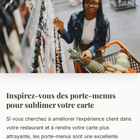
Inspirez-vous des porte-menus
pour sublimer votre carte
Si vous cherchez à améliorer l’expérience client dans
votre restaurant et à rendre votre carte plus
attrayante, les porte-menus sont une excellente