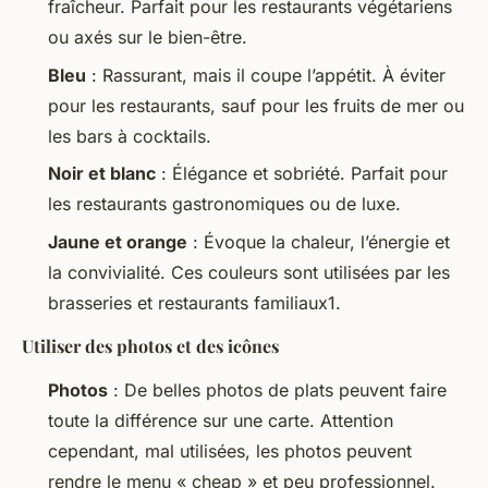
fraîcheur. Parfait pour les restaurants végétariens
ou axés sur le bien-être.
Bleu
: Rassurant, mais il coupe l’appétit. À éviter
pour les restaurants, sauf pour les fruits de mer ou
les bars à cocktails.
Noir et blanc
: Élégance et sobriété. Parfait pour
les restaurants gastronomiques ou de luxe.
Jaune et orange
: Évoque la chaleur, l’énergie et
la convivialité. Ces couleurs sont utilisées par les
brasseries et restaurants familiaux1.
Utiliser des photos et des icônes
Photos
: De belles photos de plats peuvent faire
toute la différence sur une carte. Attention
cependant, mal utilisées, les photos peuvent
rendre le menu « cheap » et peu professionnel.