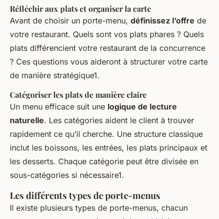
Réfléchir aux plats et organiser la carte
Avant de choisir un porte-menu,
définissez l’offre
de
votre restaurant. Quels sont vos plats phares ? Quels
plats différencient votre restaurant de la concurrence
? Ces questions vous aideront à structurer votre carte
de manière stratégique1.
Catégoriser les plats de manière claire
Un menu efficace suit une
logique de lecture
naturelle
. Les catégories aident le client à trouver
rapidement ce qu’il cherche. Une structure classique
inclut les boissons, les entrées, les plats principaux et
les desserts. Chaque catégorie peut être divisée en
sous-catégories si nécessaire1.
Les différents types de porte-menus
Il existe plusieurs types de porte-menus, chacun