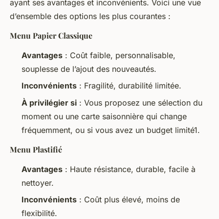
ayant ses avantages et inconvénients. Voici une vue
d’ensemble des options les plus courantes :
Menu Papier Classique
Avantages
: Coût faible, personnalisable,
souplesse de l’ajout des nouveautés.
Inconvénients
: Fragilité, durabilité limitée.
À privilégier si
: Vous proposez une sélection du
moment ou une carte saisonnière qui change
fréquemment, ou si vous avez un budget limité1.
Menu Plastifié
Avantages
: Haute résistance, durable, facile à
nettoyer.
Inconvénients
: Coût plus élevé, moins de
flexibilité.