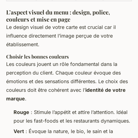
L’aspect visuel du menu : design, police,
couleurs et mise en page
Le design visuel de votre carte est crucial car il
influence directement l’image perçue de votre
établissement.
Choisir les bonnes couleurs
Les couleurs jouent un rôle fondamental dans la
perception du client. Chaque couleur évoque des
émotions et des sensations différentes. Le choix des
couleurs doit être cohérent avec l’
identité de votre
marque
.
Rouge
: Stimule l’appétit et attire l’attention. Idéal
pour les fast-foods et les restaurants dynamiques.
Vert
: Évoque la nature, le bio, le sain et la