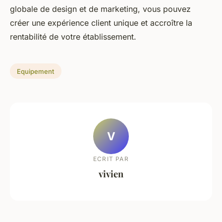
globale de design et de marketing, vous pouvez
créer une expérience client unique et accroître la
rentabilité de votre établissement.
Equipement
V
ECRIT PAR
vivien