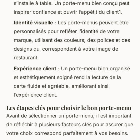
s’installe à table. Un porte-menu bien conçu peut
inspirer confiance et ouvrir l’appétit du client1.
Identité visuelle
: Les porte-menus peuvent être
personnalisés pour refléter l’identité de votre
marque, utilisant des couleurs, des polices et des
designs qui correspondent à votre image de
restaurant.
Expérience client
: Un porte-menu bien organisé
et esthétiquement soigné rend la lecture de la
carte fluide et agréable, améliorant ainsi
l’expérience client.
Les étapes clés pour choisir le bon porte-menu
Avant de sélectionner un porte-menu, il est important
de réfléchir à plusieurs facteurs clés pour assurer que
votre choix correspond parfaitement à vos besoins.