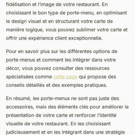
fidélisation et l’image de votre restaurant. En
choisissant le bon type de porte-menu, en optimisant
le design visuel et en structurant votre carte de
manière logique, vous pouvez sublimer votre carte et
offrir une expérience client exceptionnelle.
Pour en savoir plus sur les différentes options de
porte-menus et comment les intégrer dans votre
décor, vous pouvez consulter des ressources
spécialisées comme
cette page
qui propose des
conseils détaillés et des exemples pratiques.
En résumé, les porte-menus ne sont pas juste des
accessoires, mais des éléments clés pour améliorer la
présentation de votre carte et renforcer l’identité
visuelle de votre restaurant. En les choisissant
judicieusement et en les intégrant dans une stratégie