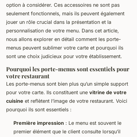
option à considérer. Ces accessoires ne sont pas
seulement fonctionnels, mais ils peuvent également
jouer un rôle crucial dans la présentation et la
personnalisation de votre menu. Dans cet article,
nous allons explorer en détail comment les porte-
menus peuvent sublimer votre carte et pourquoi ils
sont une choix judicieux pour votre établissement.
Pourquoi les porte-menus sont essentiels pour
votre restaurant
Les porte-menus sont bien plus qu’un simple support
pour votre carte. Ils constituent une
vitrine de votre
cuisine
et reflètent l’image de votre restaurant. Voici
pourquoi ils sont essentiels :
Première impression
: Le menu est souvent le
premier élément que le client consulte lorsqu’il