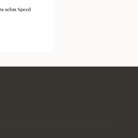
zza selon Speed