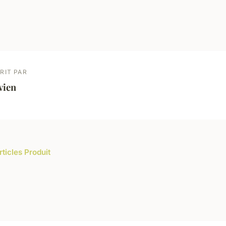
RIT PAR
vien
rticles Produit