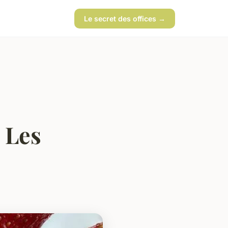
Le secret des offices →
 Les