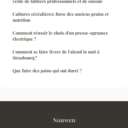
vente de tabliers professionnels et de cuisine
Cultures céréalières: force des anciens grains et
nutrition
Comment réussir le choix d'un presse-agrumes
électrique ?
Comment se faire livrer de l'alcool la nuit à
Strasbourg ?
Que faire des pains qui ont durci ?
Nouwen