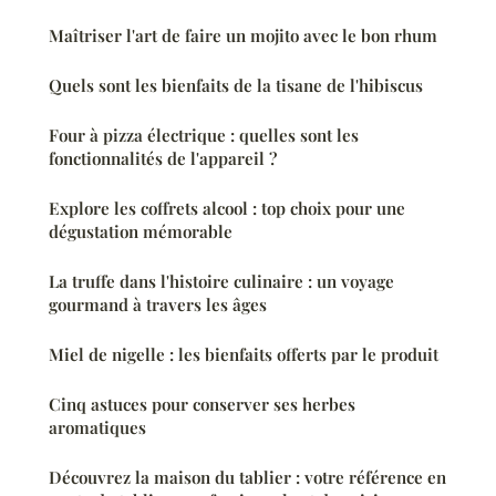
Maîtriser l'art de faire un mojito avec le bon rhum
Quels sont les bienfaits de la tisane de l'hibiscus
Four à pizza électrique : quelles sont les
fonctionnalités de l'appareil ?
Explore les coffrets alcool : top choix pour une
dégustation mémorable
La truffe dans l'histoire culinaire : un voyage
gourmand à travers les âges
Miel de nigelle : les bienfaits offerts par le produit
Cinq astuces pour conserver ses herbes
aromatiques
Découvrez la maison du tablier : votre référence en