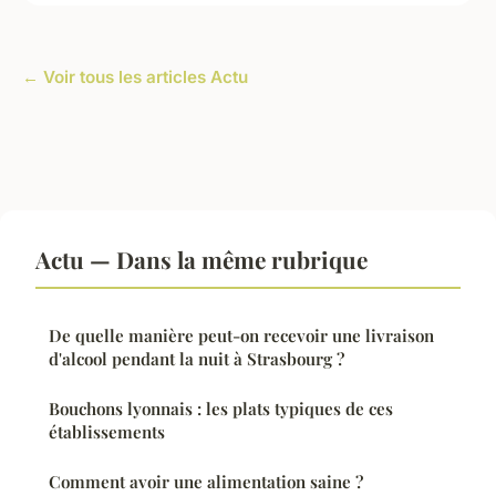
← Voir tous les articles Actu
Actu — Dans la même rubrique
De quelle manière peut-on recevoir une livraison
d'alcool pendant la nuit à Strasbourg ?
Bouchons lyonnais : les plats typiques de ces
établissements
Comment avoir une alimentation saine ?