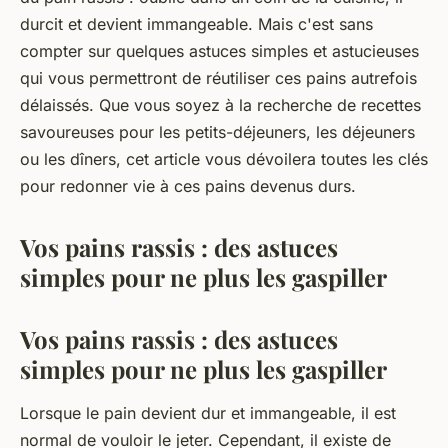
durcit et devient immangeable. Mais c'est sans
compter sur quelques astuces simples et astucieuses
qui vous permettront de réutiliser ces pains autrefois
délaissés. Que vous soyez à la recherche de recettes
savoureuses pour les petits-déjeuners, les déjeuners
ou les dîners, cet article vous dévoilera toutes les clés
pour redonner vie à ces pains devenus durs.
Vos pains rassis : des astuces
simples pour ne plus les gaspiller
Vos pains rassis : des astuces
simples pour ne plus les gaspiller
Lorsque le pain devient dur et immangeable, il est
normal de vouloir le jeter. Cependant, il existe de