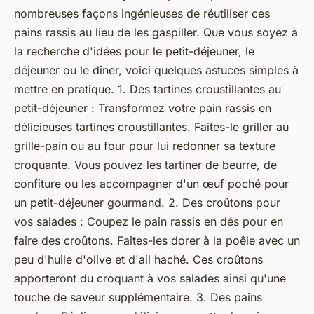
nombreuses façons ingénieuses de réutiliser ces
pains rassis au lieu de les gaspiller. Que vous soyez à
la recherche d'idées pour le petit-déjeuner, le
déjeuner ou le dîner, voici quelques astuces simples à
mettre en pratique. 1. Des tartines croustillantes au
petit-déjeuner : Transformez votre pain rassis en
délicieuses tartines croustillantes. Faites-le griller au
grille-pain ou au four pour lui redonner sa texture
croquante. Vous pouvez les tartiner de beurre, de
confiture ou les accompagner d'un œuf poché pour
un petit-déjeuner gourmand. 2. Des croûtons pour
vos salades : Coupez le pain rassis en dés pour en
faire des croûtons. Faites-les dorer à la poêle avec un
peu d'huile d'olive et d'ail haché. Ces croûtons
apporteront du croquant à vos salades ainsi qu'une
touche de saveur supplémentaire. 3. Des pains