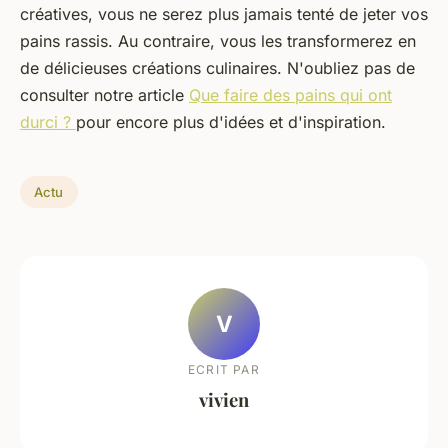
créatives, vous ne serez plus jamais tenté de jeter vos
pains rassis. Au contraire, vous les transformerez en
de délicieuses créations culinaires. N'oubliez pas de
consulter notre article
Que faire des pains qui ont
durci ?
pour encore plus d'idées et d'inspiration.
Actu
V
ECRIT PAR
vivien