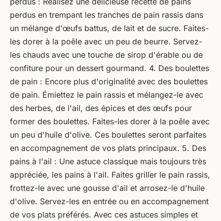
perdus : Réalisez une délicieuse recette de pains
perdus en trempant les tranches de pain rassis dans
un mélange d'œufs battus, de lait et de sucre. Faites-
les dorer à la poêle avec un peu de beurre. Servez-
les chauds avec une touche de sirop d'érable ou de
confiture pour un dessert gourmand. 4. Des boulettes
de pain : Encore plus d'originalité avec des boulettes
de pain. Émiettez le pain rassis et mélangez-le avec
des herbes, de l'ail, des épices et des œufs pour
former des boulettes. Faites-les dorer à la poêle avec
un peu d'huile d'olive. Ces boulettes seront parfaites
en accompagnement de vos plats principaux. 5. Des
pains à l'ail : Une astuce classique mais toujours très
appréciée, les pains à l'ail. Faites griller le pain rassis,
frottez-le avec une gousse d'ail et arrosez-le d'huile
d'olive. Servez-les en entrée ou en accompagnement
de vos plats préférés. Avec ces astuces simples et