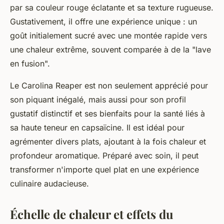
par sa couleur rouge éclatante et sa texture rugueuse.
Gustativement, il offre une expérience unique : un
goût initialement sucré avec une montée rapide vers
une chaleur extrême, souvent comparée à de la "lave
en fusion".
Le Carolina Reaper est non seulement apprécié pour
son piquant inégalé, mais aussi pour son profil
gustatif distinctif et ses bienfaits pour la santé liés à
sa haute teneur en capsaïcine. Il est idéal pour
agrémenter divers plats, ajoutant à la fois chaleur et
profondeur aromatique. Préparé avec soin, il peut
transformer n'importe quel plat en une expérience
culinaire audacieuse.
Échelle de chaleur et effets du