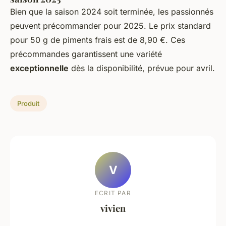
Bien que la saison 2024 soit terminée, les passionnés
peuvent précommander pour 2025. Le prix standard
pour 50 g de piments frais est de 8,90 €. Ces
précommandes garantissent une variété
exceptionnelle
dès la disponibilité, prévue pour avril.
Produit
V
ECRIT PAR
vivien