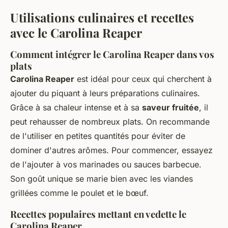
Utilisations culinaires et recettes
avec le Carolina Reaper
Comment intégrer le Carolina Reaper dans vos
plats
Carolina Reaper
est idéal pour ceux qui cherchent à
ajouter du piquant à leurs préparations culinaires.
Grâce à sa chaleur intense et à sa
saveur fruitée
, il
peut rehausser de nombreux plats. On recommande
de l'utiliser en petites quantités pour éviter de
dominer d'autres arômes. Pour commencer, essayez
de l'ajouter à vos marinades ou sauces barbecue.
Son goût unique se marie bien avec les viandes
grillées comme le poulet et le bœuf.
Recettes populaires mettant en vedette le
Carolina Reaper