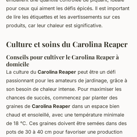
pour ceux qui aiment les défis épicés. Il est important
de lire les étiquettes et les avertissements sur ces
produits, car leur chaleur est significative.
Culture et soins du Carolina Reaper
Conseils pour cultiver le Carolina Reaper à
domicile
La culture du
Carolina Reaper
peut être un défi
passionnant pour les amateurs de jardinage, grâce à
son besoin de chaleur intense. Pour maximiser les
chances de succès, commencez par planter des
graines de
Carolina Reaper
dans un espace bien
chaud et ensoleillé, avec une température minimale
de 18 °C. Ces graines doivent être semées dans des
pots de 30 à 40 cm pour favoriser une production