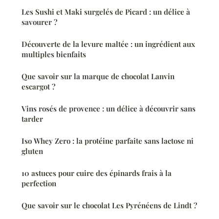
Les Sushi et Maki surgelés de Picard : un délice à
savourer ?
Découverte de la levure maltée : un ingrédient aux
multiples bienfaits
Que savoir sur la marque de chocolat Lanvin
escargot ?
Vins rosés de provence : un délice à découvrir sans
tarder
Iso Whey Zero : la protéine parfaite sans lactose ni
gluten
10 astuces pour cuire des épinards frais à la
perfection
Que savoir sur le chocolat Les Pyrénéens de Lindt ?