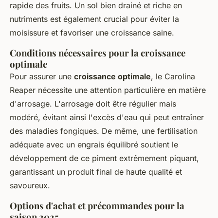
rapide des fruits. Un sol bien drainé et riche en
nutriments est également crucial pour éviter la
moisissure et favoriser une croissance saine.
Conditions nécessaires pour la croissance
optimale
Pour assurer une
croissance optimale
, le Carolina
Reaper nécessite une attention particulière en matière
d'arrosage. L'arrosage doit être régulier mais
modéré, évitant ainsi l'excès d'eau qui peut entraîner
des maladies fongiques. De même, une fertilisation
adéquate avec un engrais équilibré soutient le
développement de ce piment extrêmement piquant,
garantissant un produit final de haute qualité et
savoureux.
Options d'achat et précommandes pour la
saison 2025