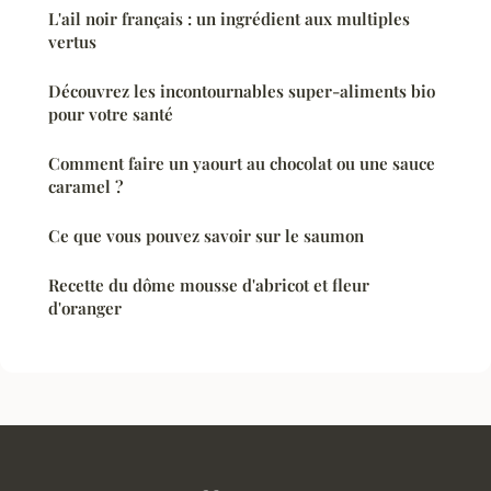
L'ail noir français : un ingrédient aux multiples
vertus
Découvrez les incontournables super-aliments bio
pour votre santé
Comment faire un yaourt au chocolat ou une sauce
caramel ?
Ce que vous pouvez savoir sur le saumon
Recette du dôme mousse d'abricot et fleur
d'oranger