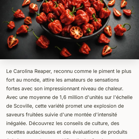
Le Carolina Reaper, reconnu comme le piment le plus
fort au monde, attire les amateurs de sensations
fortes avec son impressionnant niveau de chaleur.
Avec une moyenne de 1,6 million d'unités sur l'échelle
de Scoville, cette variété promet une explosion de
saveurs fruitées suivie d'une montée d'intensité
inégalée. Découvrez les conseils de culture, des
recettes audacieuses et des évaluations de produits