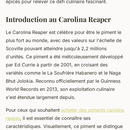
épicés pour relever ce défi culinaire fascinant.
Introduction au Carolina Reaper
Le Carolina Reaper est célèbre pour être le piment le
plus fort au monde, avec des valeurs sur l'échelle de
Scoville pouvant atteindre jusqu'à 2,2 millions
d'unités. Ce piment a été méticuleusement développé
par Ed Currie à partir de 2001, en croisant des
variétés comme le La Soufrière Habanero et le Naga
Bhut Jolokia. Reconnu officiellement par le Guinness
World Records en 2013, son exploitation culinaire
s'est étendue largement depuis.
Pour ceux qui souhaitent
acheter des piments carolina
reaper
, il est essentiel de connaître ses
caractéristiques. Visuellement, ce piment se distingue