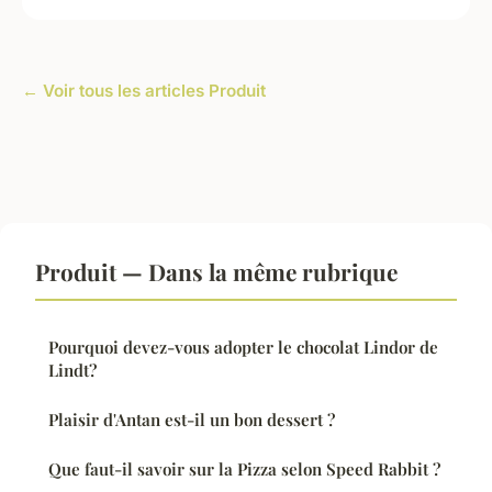
← Voir tous les articles Produit
Produit — Dans la même rubrique
Pourquoi devez-vous adopter le chocolat Lindor de
Lindt?
Plaisir d'Antan est-il un bon dessert ?
Que faut-il savoir sur la Pizza selon Speed Rabbit ?