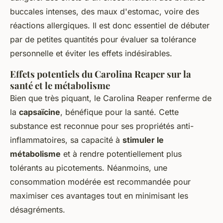
buccales intenses, des maux d'estomac, voire des
réactions allergiques. Il est donc essentiel de débuter
par de petites quantités pour évaluer sa tolérance
personnelle et éviter les effets indésirables.
Effets potentiels du Carolina Reaper sur la
santé et le métabolisme
Bien que très piquant, le Carolina Reaper renferme de
la
capsaïcine
, bénéfique pour la santé. Cette
substance est reconnue pour ses propriétés anti-
inflammatoires, sa capacité à
stimuler le
métabolisme
et à rendre potentiellement plus
tolérants au picotements. Néanmoins, une
consommation modérée est recommandée pour
maximiser ces avantages tout en minimisant les
désagréments.